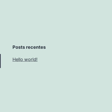
Posts recentes
Hello world!