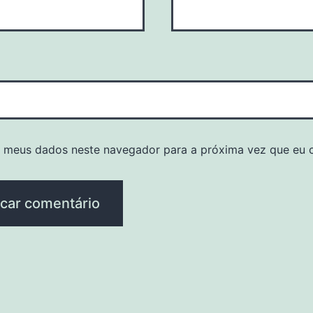
r meus dados neste navegador para a próxima vez que eu 