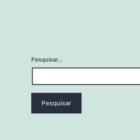
Pesquisar…