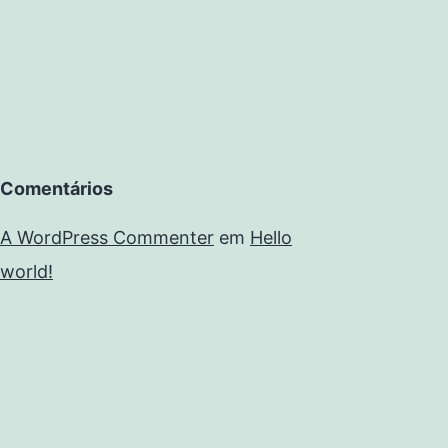
Comentários
A WordPress Commenter
em
Hello
world!